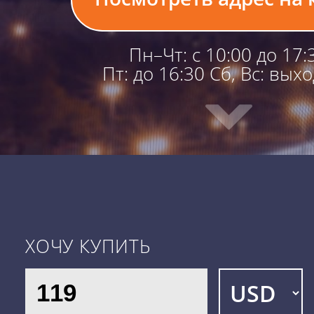
Пн–Чт: с 10:00 до 17:
Пт: до 16:30 Сб, Вс: вых
ХОЧУ КУПИТЬ