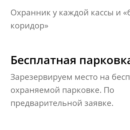
Охранник у каждой кассы и 
коридор»
Бесплатная парковк
Зарезервируем место на бес
охраняемой парковке. По
предварительной заявке.