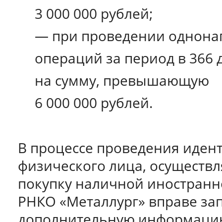
3 000 000 рублей;
— при проведении однон
операций за период в 366 
на сумму, превышающую
6 000 000 рублей.
В процессе проведения иде
физического лица, осуществ
покупку наличной иностранн
РНКО «Металлург» вправе за
дополнительную информаци