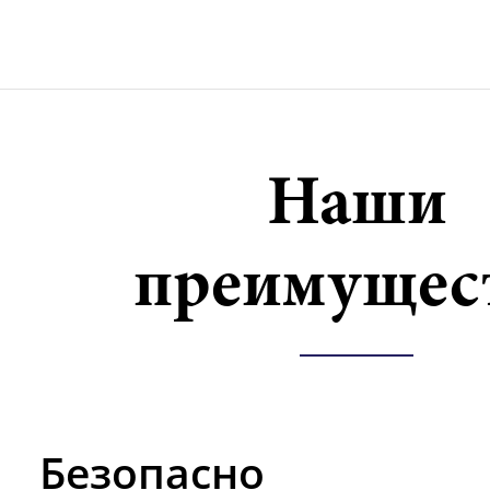
Наши
преимущес
Безопасно