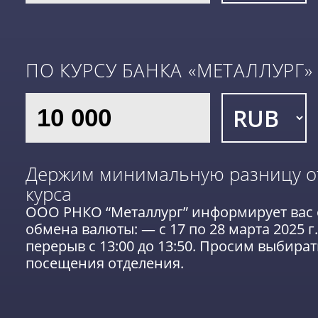
ПО КУРСУ БАНКА «МЕТАЛЛУРГ»
Держим минимальную разницу о
курса
ООО РНКО “Металлург” информирует вас
обмена валюты: — с 17 по 28 марта 2025 
перерыв с 13:00 до 13:50. Просим выбира
посещения отделения.