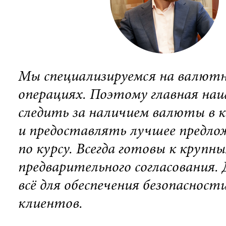
Мы специализируемся на валют
операциях. Поэтому главная на
следить за наличием валюты в к
и предоставлять лучшее предло
по курсу. Всегда готовы к крупны
предварительного согласования.
всё для обеспечения безопасност
клиентов.