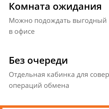
Комната ожидания
Можно подождать выгодный 
в офисе
Без очереди
Отдельная кабинка для сове
операций обмена