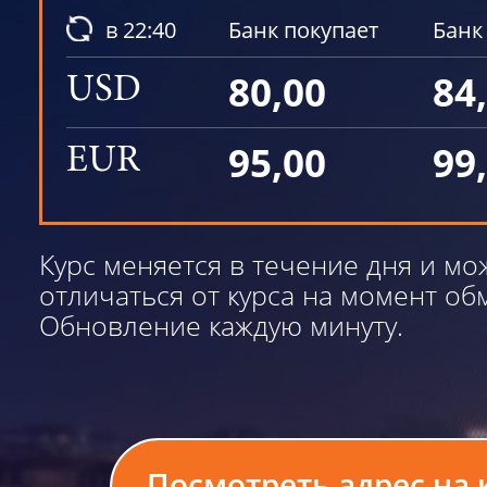
в 22:40
Банк покупает
Банк
80,00
84
USD
95,00
99
EUR
Курс меняется в течение дня и мо
отличаться от курса на момент об
Обновление каждую минуту.
Посмотреть адрес на 