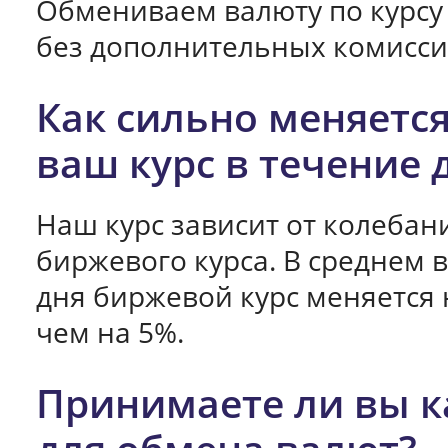
Обмениваем валюту по курсу
без дополнительных комисси
Как сильно меняетс
ваш курс в течение 
Наш курс зависит от колебан
биржевого курса. В среднем 
дня биржевой курс меняется 
чем на 5%.
Принимаете ли вы 