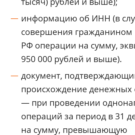
тысяч) рублей и выше);
информацию об ИНН (в сл
совершения гражданином
РФ операции на сумму, эк
950 000 рублей и выше).
документ, подтверждающи
происхождение денежных с
— при проведении однон
операций за период в 31 д
на сумму, превышающую