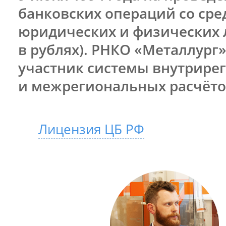
банковских операций со ср
юридических и физических 
в рублях). РНКО «Металлург
участник системы внутрире
и межрегиональных расчёто
Лицензия ЦБ РФ