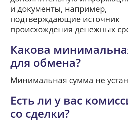
и документы, например,
подтверждающие источник
происхождения денежных сре
Какова минимальна
для обмена?
Минимальная сумма не устан
Есть ли у вас комисс
со сделки?