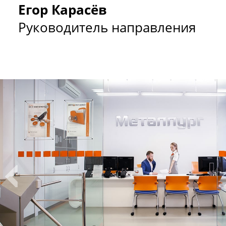
Егор Карасёв
Руководитель направления