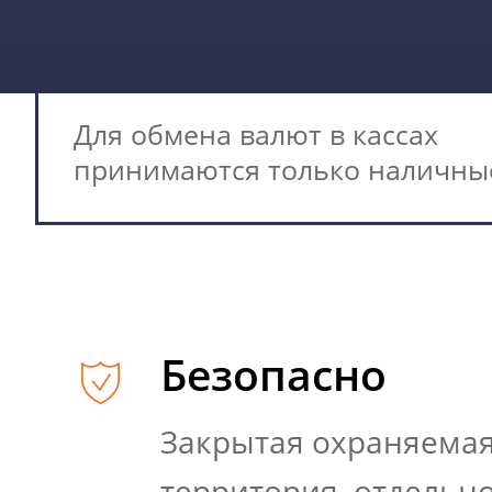
Для обмена валют в кассах
принимаются только наличны
Безопасно
Закрытая охраняема
территория, отдельн