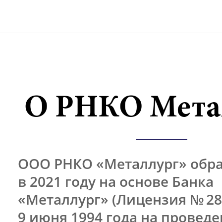
О РНКО Мета
ООО РНКО «Металлург» обр
в 2021 году на основе Банка
«Металлург» (Лицензия № 28
9 июня 1994 года на провед