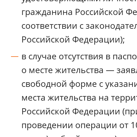
гражданина Российской Ф
соответствии с законодате
Российской Федерации);
в случае отсутствия в пасп
о месте жительства — заяв
свободной форме с указан
места жительства на терр
Российской Федерации (пр
проведении операции от 10