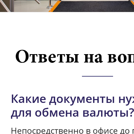
Ответы на во
Какие документы н
для обмена валюты
Непосредственно в офисе до