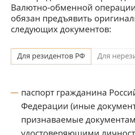
Валютно-обменной операции
обязан предъявить оригина
следующих документов:
Для резидентов РФ
Для нерез
паспорт гражданина Росси
Федерации (иные докумен
признаваемые документам
удостоверяющими личнос