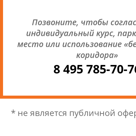
Позвоните, чтобы согла
индивидуальный курс, пар
место или использование «б
коридора»
8 495 785-70-7
* не является публичной офе